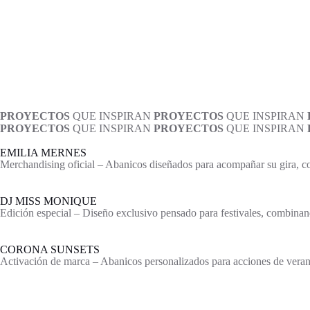
PROYECTOS
QUE INSPIRAN
PROYECTOS
QUE INSPIRAN
PROYECTOS
QUE INSPIRAN
PROYECTOS
QUE INSPIRAN
EMILIA MERNES
Merchandising oficial – Abanicos diseñados para acompañar su gira, con
DJ MISS MONIQUE
Edición especial – Diseño exclusivo pensado para festivales, combinand
CORONA SUNSETS
Activación de marca – Abanicos personalizados para acciones de verano,