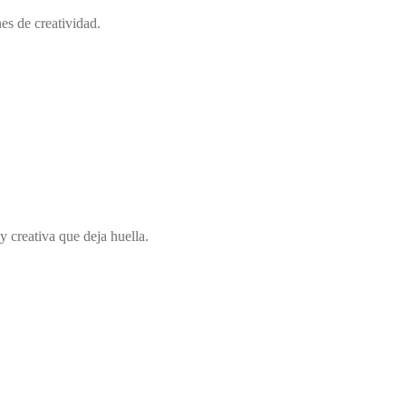
es de creatividad.
 creativa que deja huella.