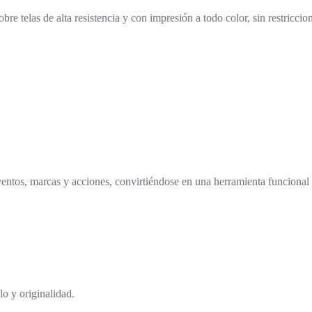
 telas de alta resistencia y con impresión a todo color, sin restriccion
entos, marcas y acciones, convirtiéndose en una herramienta funcional y
lo y originalidad.